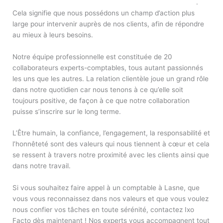
l’Ordre des experts-comptables et des conseils financiers
.
Cela signifie que nous possédons un champ d’action plus
large pour intervenir auprès de nos clients, afin de répondre
au mieux à leurs besoins.
Notre équipe professionnelle est constituée de 20
collaborateurs experts-comptables, tous autant passionnés
les uns que les autres. La relation clientèle joue un grand rôle
dans notre quotidien car nous tenons à ce qu’elle soit
toujours positive, de façon à ce que notre collaboration
puisse s’inscrire sur le long terme.
L’Être humain, la confiance, l’engagement, la responsabilité et
l’honnêteté sont des valeurs qui nous tiennent à cœur et cela
se ressent à travers notre proximité avec les clients ainsi que
dans notre travail.
Si vous souhaitez faire appel à un comptable à Lasne, que
vous vous reconnaissez dans nos valeurs et que vous voulez
nous confier vos tâches en toute sérénité, contactez Ixo
Facto dès maintenant ! Nos experts vous accompagnent tout