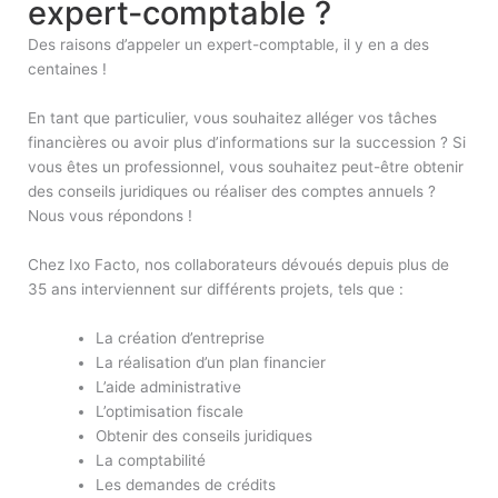
expert-comptable ?
Des raisons d’appeler un expert-comptable, il y en a des
centaines !
En tant que particulier, vous souhaitez alléger vos tâches
financières ou avoir plus d’informations sur la succession ? Si
vous êtes un professionnel, vous souhaitez peut-être obtenir
des conseils juridiques ou réaliser des comptes annuels ?
Nous vous répondons !
Chez Ixo Facto, nos collaborateurs dévoués depuis plus de
35 ans interviennent sur différents projets, tels que :
La création d’entreprise
La réalisation d’un plan financier
L’aide administrative
L’optimisation fiscale
Obtenir des conseils juridiques
La comptabilité
Les demandes de crédits