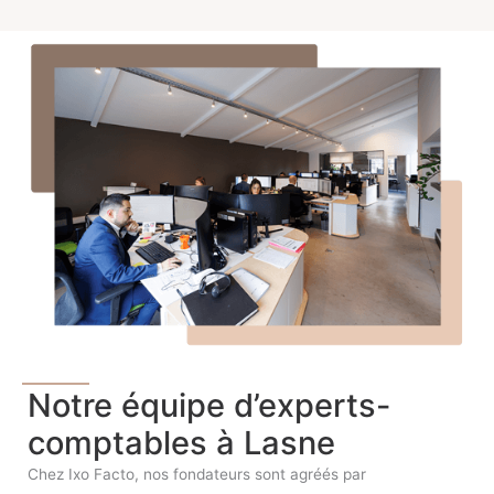
Notre équipe d’experts-
comptables à Lasne
Chez Ixo Facto, nos fondateurs sont agréés par
l’Institut de