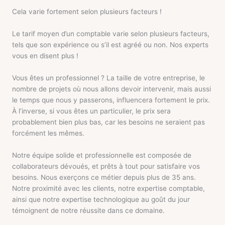
Cela varie fortement selon plusieurs facteurs !
Le tarif moyen d’un comptable varie selon plusieurs facteurs,
tels que son expérience ou s’il est agréé ou non. Nos experts
vous en disent plus !
Vous êtes un professionnel ? La taille de votre entreprise, le
nombre de projets où nous allons devoir intervenir, mais aussi
le temps que nous y passerons, influencera fortement le prix.
À l’inverse, si vous êtes un particulier, le prix sera
probablement bien plus bas, car les besoins ne seraient pas
forcément les mêmes.
Notre équipe solide et professionnelle est composée de
collaborateurs dévoués, et prêts à tout pour satisfaire vos
besoins. Nous exerçons ce métier depuis plus de 35 ans.
Notre proximité avec les clients, notre expertise comptable,
ainsi que notre expertise technologique
au goût du jour
témoignent de notre réussite dans ce domaine.