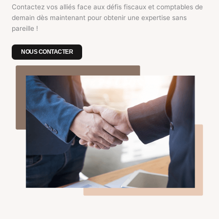
Contactez vos alliés face aux défis fiscaux et comptables de
demain dès maintenant pour obtenir une expertise sans
pareille !
NOUS CONTACTER