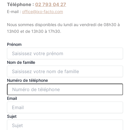
Téléphone :
02 793 04 27
E-mail :
office@ixo-facto.com
Nous sommes disponibles du lundi au vendredi de 08h30 à
13h00 et de 13h30 à 17h30.
Prénom
Nom de famille
Numéro de téléphone
Email
Sujet