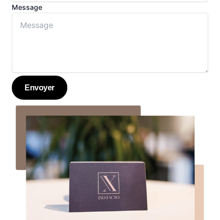
Message
Envoyer